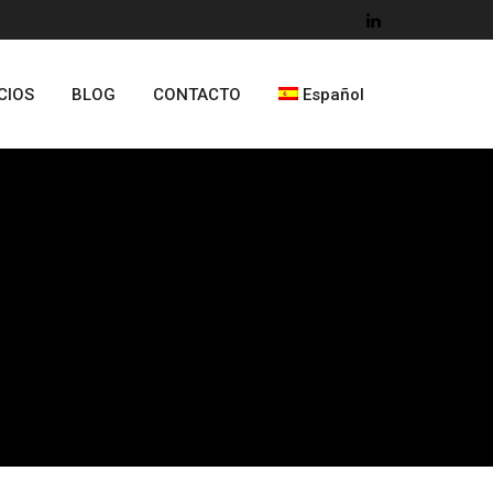
CIOS
BLOG
CONTACTO
Español