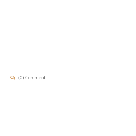
(0) Comment