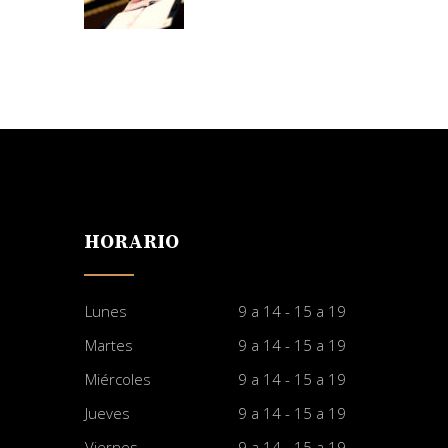
HORARIO
Lunes
9 a 14 - 15 a 19
Martes
9 a 14 - 15 a 19
Miércoles
9 a 14 - 15 a 19
Jueves
9 a 14 - 15 a 19
Viernes
9 a 14 - 15 a 19