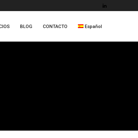
CIOS
BLOG
CONTACTO
Español